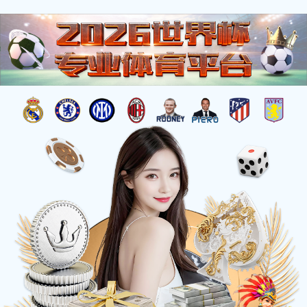
注册入口
华体会平台
· 体育观看更便
捷
连接你的赛事视野，打造球迷专属的数字主场。
华体会平
台网页版
提供多终端支持、高清视频、 实时比分与赛事推
荐，让你随时随地畅享体育内容。
网页端入口